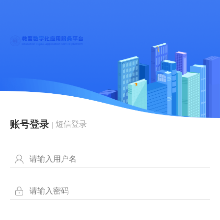
账号登录
短信登录
|